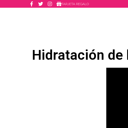
TARJETA REGALO
Hidratación de 