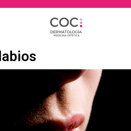
labios