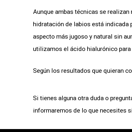
Aunque ambas técnicas se realizan m
hidratación de labios está indicada 
aspecto más jugoso y natural sin au
utilizamos el ácido hialurónico para
Según los resultados que quieran con
Si tienes alguna otra duda o pregun
informaremos de lo que necesites 