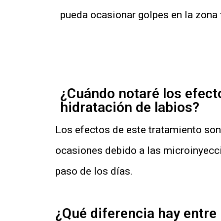
pueda ocasionar golpes en la zona 
¿Cuándo notaré los efecto
hidratación de labios?
Los efectos de este tratamiento son
ocasiones debido a las microinyecc
paso de los días.
¿Qué diferencia hay entre