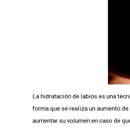
La hidratación de labios es una téc
forma que se realiza un aumento de l
aumentar su volumen en caso de que 