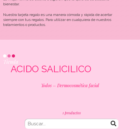
bienestar.
Nuestra tarjeta regalo es una manera cómoda y rápida de acertar
siempre con tus regalos. Para utilizar en cualquiera de nuestros
tratamientos o productos.
Tienda
ACIDO SALICILICO
Todos
–
Dermocosmética facial
1 productos