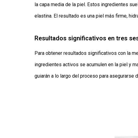
la capa media de la piel. Estos ingredientes sue
elastina. El resultado es una piel más firme, hid
Resultados significativos en tres se
Para obtener resultados significativos con la 
ingredientes activos se acumulen en la piel y 
guiarán a lo largo del proceso para asegurarse