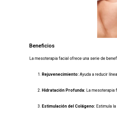
Beneficios
La mesoterapia facial ofrece una serie de benefi
Rejuvenecimiento:
Ayuda a reducir línea
Hidratación Profunda:
La mesoterapia fa
Estimulación del Colágeno:
Estimula la 