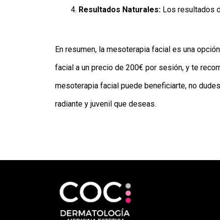
Resultados Naturales:
Los resultados de
En resumen, la mesoterapia facial es una opción 
facial a un precio de 200€ por sesión, y te re
mesoterapia facial puede beneficiarte, no dude
radiante y juvenil que deseas.