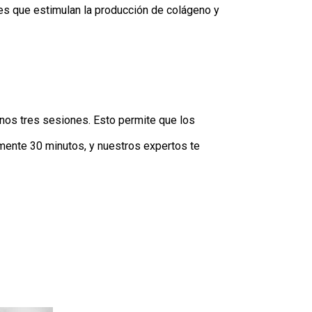
ntes que estimulan la producción de colágeno y
nos tres sesiones. Esto permite que los
mente 30 minutos, y nuestros expertos te