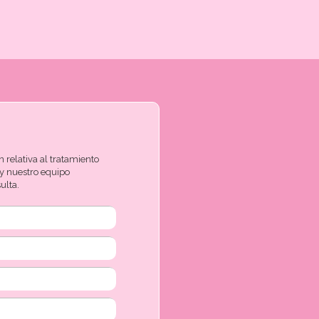
 relativa al tratamiento
 y nuestro equipo
ulta.