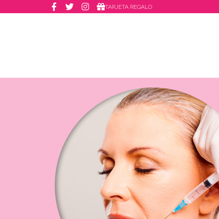
TARJETA REGALO