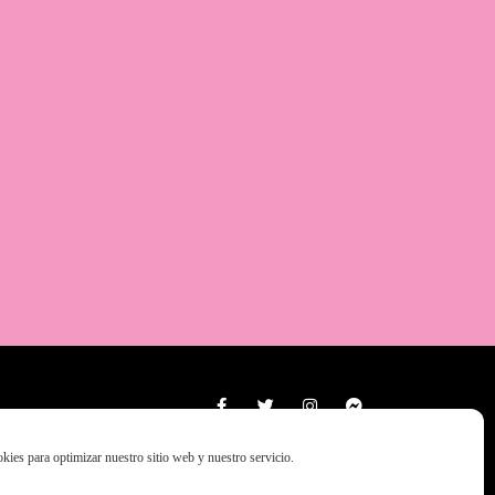
kies para optimizar nuestro sitio web y nuestro servicio.